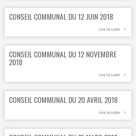
CONSEIL COMMUNAL DU 12 JUIN 2018
Lire la suite
CONSEIL COMMUNAL DU 12 NOVEMBRE
2018
Lire la suite
CONSEIL COMMUNAL DU 20 AVRIL 2018
Lire la suite