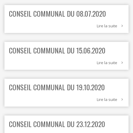
CONSEIL COMMUNAL DU 08.07.2020
Lire la suite
CONSEIL COMMUNAL DU 15.06.2020
Lire la suite
CONSEIL COMMUNAL DU 19.10.2020
Lire la suite
CONSEIL COMMUNAL DU 23.12.2020