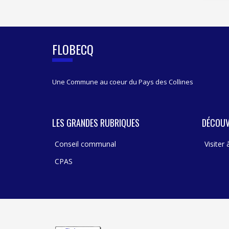
FLOBECQ
Une Commune au coeur du Pays des Collines
LES GRANDES RUBRIQUES
DÉCOUV
Conseil communal
Visiter
CPAS