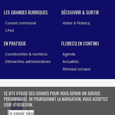
LES GRANDES RUBRIQUES
DÉCOUVRIR & SORTIR
Conseil communal
Visiter à Flobecq
CPAS
EN PRATIQUE
FLOBECQ EN CONTINU
Coordonnées & numéros
Agenda
Démarches administratives
Actualités
Réseaux sociaux
CE SITE UTILISE DES COOKIES POUR VOUS OFFRIR UN SERVICE
PERSONNALISÉ. EN POURSUIVANT LA NAVIGATION, VOUS ACCEPTEZ
LEUR UTILISATION.
En savoir plus