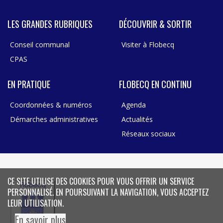
LES GRANDES RUBRIQUES
DÉCOUVRIR & SORTIR
Conseil communal
Visiter à Flobecq
CPAS
EN PRATIQUE
FLOBECQ EN CONTINU
Coordonnées & numéros
Agenda
Démarches administratives
Actualités
Réseaux sociaux
CE SITE UTILISE DES COOKIES POUR VOUS OFFRIR UN SERVICE
PERSONNALISÉ. EN POURSUIVANT LA NAVIGATION, VOUS ACCEPTEZ
LEUR UTILISATION.
En savoir plus