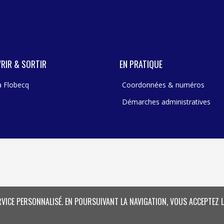
RIR & SORTIR
EN PRATIQUE
 à Flobecq
Coordonnées & numéros
Démarches administratives
RVICE PERSONNALISÉ. EN POURSUIVANT LA NAVIGATION, VOUS ACCEPTEZ L