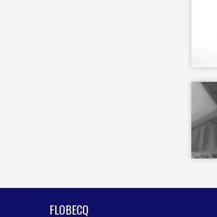
FLOBECQ