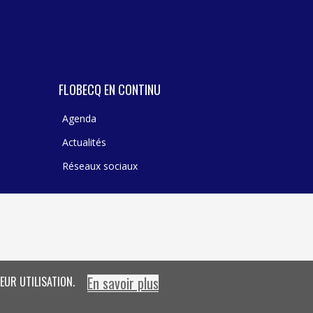
FLOBECQ EN CONTINU
Agenda
Actualités
Réseaux sociaux
En savoir plus
EUR UTILISATION.