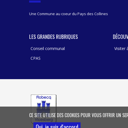
Une Commune au coeur du Pays des Collines
LES GRANDES RUBRIQUES
DÉCOUV
Conseil communal
Visiter
CPAS
CE SITE UTILISE DES COOKIES POUR VOUS OFFRIR UN SE
Oui, je suis d'accord