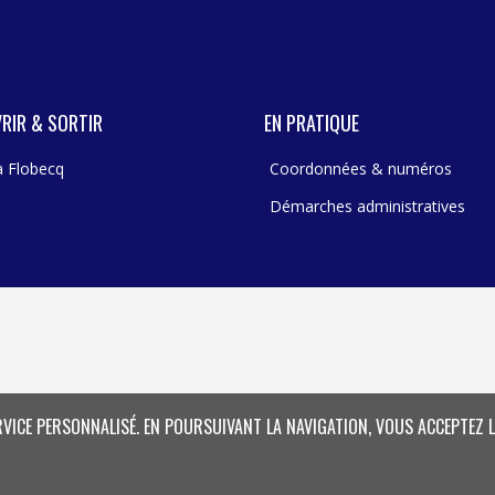
RIR & SORTIR
EN PRATIQUE
 à Flobecq
Coordonnées & numéros
Démarches administratives
RVICE PERSONNALISÉ. EN POURSUIVANT LA NAVIGATION, VOUS ACCEPTEZ L