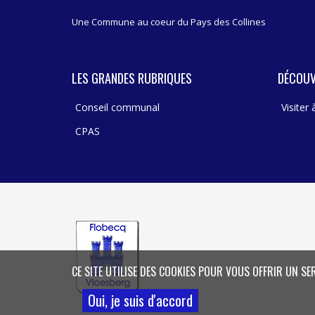
Une Commune au coeur du Pays des Collines
LES GRANDES RUBRIQUES
DÉCOUV
Conseil communal
Visiter
CPAS
CE SITE UTILISE DES COOKIES POUR VOUS OFFRIR UN SE
Oui, je suis d'accord