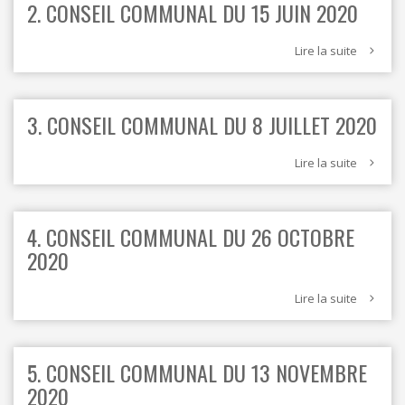
2. CONSEIL COMMUNAL DU 15 JUIN 2020
Lire la suite
3. CONSEIL COMMUNAL DU 8 JUILLET 2020
Lire la suite
4. CONSEIL COMMUNAL DU 26 OCTOBRE
2020
Lire la suite
5. CONSEIL COMMUNAL DU 13 NOVEMBRE
2020