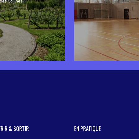
des Collines
RIR & SORTIR
EN PRATIQUE