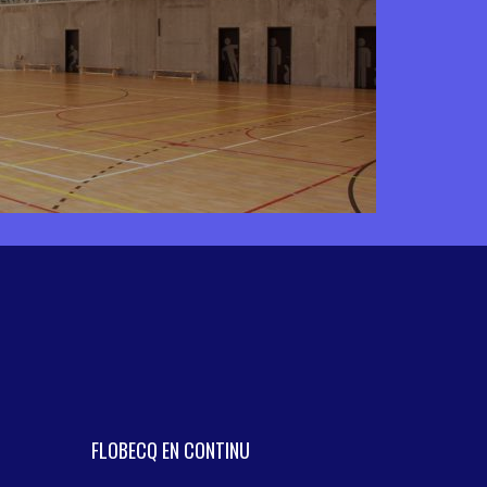
FLOBECQ EN CONTINU