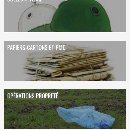
PAPIERS-CARTONS ET PMC
OPÉRATIONS PROPRETÉ