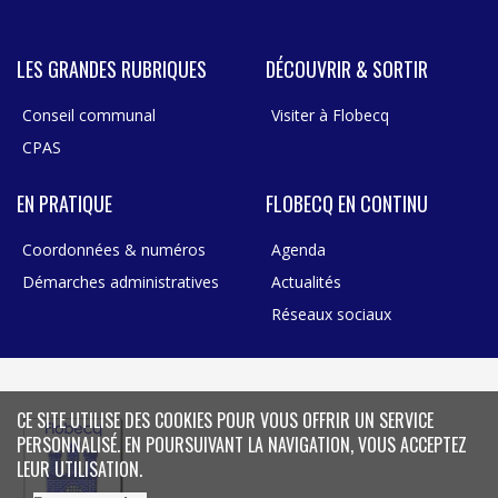
LES GRANDES RUBRIQUES
DÉCOUVRIR & SORTIR
Conseil communal
Visiter à Flobecq
CPAS
EN PRATIQUE
FLOBECQ EN CONTINU
Coordonnées & numéros
Agenda
Démarches administratives
Actualités
Réseaux sociaux
CE SITE UTILISE DES COOKIES POUR VOUS OFFRIR UN SERVICE
PERSONNALISÉ. EN POURSUIVANT LA NAVIGATION, VOUS ACCEPTEZ
LEUR UTILISATION.