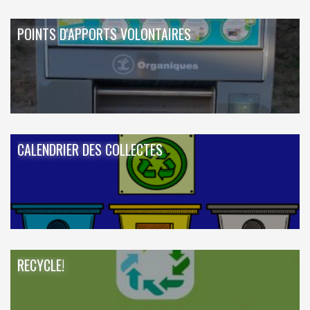
POINTS D'APPORTS VOLONTAIRES
CALENDRIER DES COLLECTES
RECYCLE!