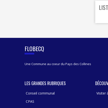
LIS
FLOBECQ
Une Commune au coeur du Pays des Collines
LES GRANDES RUBRIQUES
DÉCOUV
Conseil communal
Visiter
CPAS