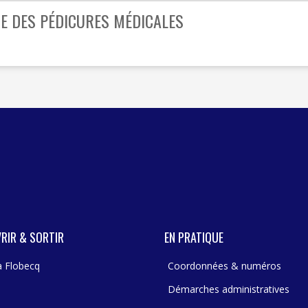
TE DES PÉDICURES MÉDICALES
RIR & SORTIR
EN PRATIQUE
 à Flobecq
Coordonnées & numéros
Démarches administratives