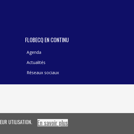
FLOBECQ EN CONTINU
Agenda
Actualités
Réseaux sociaux
En savoir plus
EUR UTILISATION.