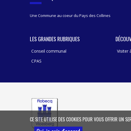
Une Commune au coeur du Pays des Collines
LES GRANDES RUBRIQUES
DÉCOUV
Conseil communal
Visiter
CPAS
CE SITE UTILISE DES COOKIES POUR VOUS OFFRIR UN SE