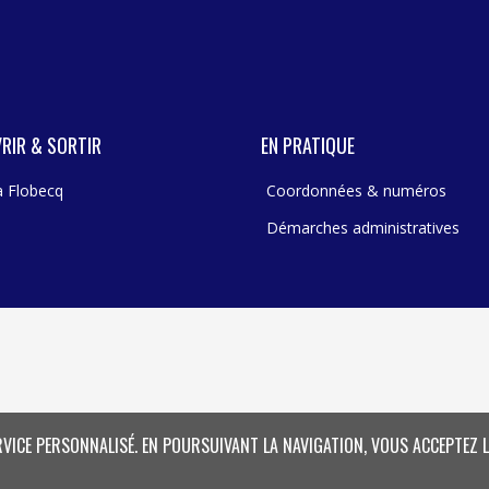
RIR & SORTIR
EN PRATIQUE
 à Flobecq
Coordonnées & numéros
Démarches administratives
RVICE PERSONNALISÉ. EN POURSUIVANT LA NAVIGATION, VOUS ACCEPTEZ L