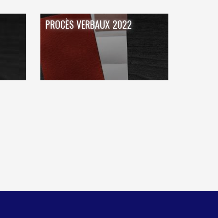
TEXTILE - MERCERIE - CUIR
PROCÈS VERBAUX 2022