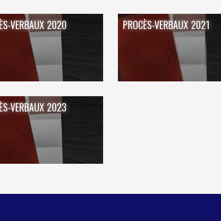
ÈS-VERBAUX 2020
PROCÈS-VERBAUX 2021
ÈS-VERBAUX 2023