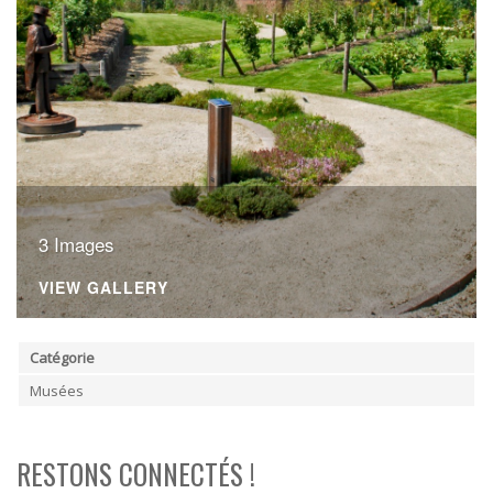
3 Images
VIEW GALLERY
Catégorie
Musées
RESTONS CONNECTÉS !