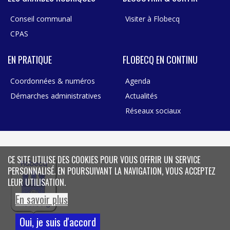
Conseil communal
Visiter à Flobecq
CPAS
EN PRATIQUE
FLOBECQ EN CONTINU
Coordonnées & numéros
Agenda
Démarches administratives
Actualités
Réseaux sociaux
CE SITE UTILISE DES COOKIES POUR VOUS OFFRIR UN SERVICE
PERSONNALISÉ. EN POURSUIVANT LA NAVIGATION, VOUS ACCEPTEZ
LEUR UTILISATION.
En savoir plus
Oui, je suis d'accord