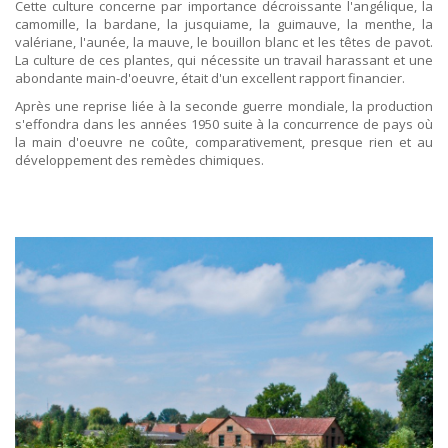
Cette culture concerne par importance décroissante l'angélique, la
camomille, la bardane, la jusquiame, la guimauve, la menthe, la
valériane, l'aunée, la mauve, le bouillon blanc et les têtes de pavot.
La culture de ces plantes, qui nécessite un travail harassant et une
abondante main-d'oeuvre, était d'un excellent rapport financier.
Après une reprise liée à la seconde guerre mondiale, la production
s'effondra dans les années 1950 suite à la concurrence de pays où
la main d'oeuvre ne coûte, comparativement, presque rien et au
développement des remèdes chimiques.