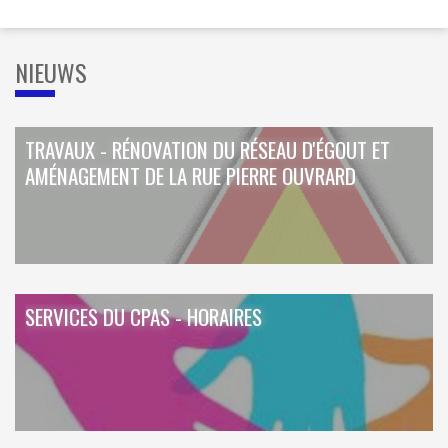
NIEUWS
TRAVAUX - RÉNOVATION DU RÉSEAU D'ÉGOUT ET
AMÉNAGEMENT DE LA RUE PIERRE OUVRARD
SERVICES DU CPAS - HORAIRES