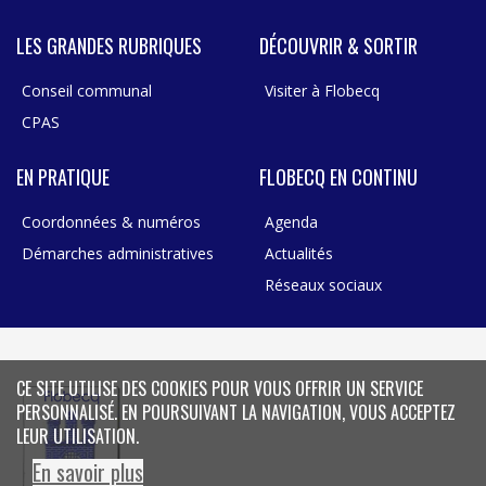
LES GRANDES RUBRIQUES
DÉCOUVRIR & SORTIR
Conseil communal
Visiter à Flobecq
CPAS
EN PRATIQUE
FLOBECQ EN CONTINU
Coordonnées & numéros
Agenda
Démarches administratives
Actualités
Réseaux sociaux
CE SITE UTILISE DES COOKIES POUR VOUS OFFRIR UN SERVICE
PERSONNALISÉ. EN POURSUIVANT LA NAVIGATION, VOUS ACCEPTEZ
LEUR UTILISATION.
En savoir plus