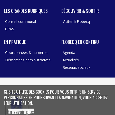
LES GRANDES RUBRIQUES
DÉCOUVRIR & SORTIR
Conseil communal
Visiter à Flobecq
CPAS
EN PRATIQUE
FLOBECQ EN CONTINU
Coordonnées & numéros
Agenda
Démarches administratives
Actualités
Réseaux sociaux
CE SITE UTILISE DES COOKIES POUR VOUS OFFRIR UN SERVICE
PERSONNALISÉ. EN POURSUIVANT LA NAVIGATION, VOUS ACCEPTEZ
LEUR UTILISATION.
En savoir plus