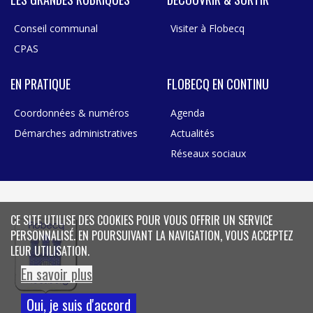
Conseil communal
Visiter à Flobecq
CPAS
EN PRATIQUE
FLOBECQ EN CONTINU
Coordonnées & numéros
Agenda
Démarches administratives
Actualités
Réseaux sociaux
CE SITE UTILISE DES COOKIES POUR VOUS OFFRIR UN SERVICE
PERSONNALISÉ. EN POURSUIVANT LA NAVIGATION, VOUS ACCEPTEZ
LEUR UTILISATION.
En savoir plus
Oui, je suis d'accord