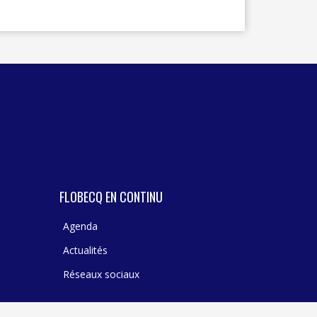
FLOBECQ EN CONTINU
Agenda
Actualités
Réseaux sociaux