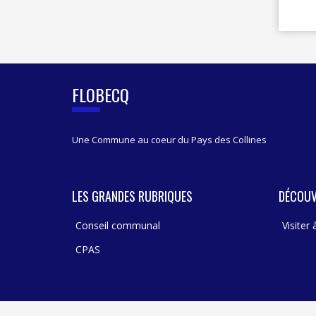
FLOBECQ
Une Commune au coeur du Pays des Collines
LES GRANDES RUBRIQUES
DÉCOUV
Conseil communal
Visiter
CPAS