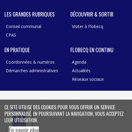
LES GRANDES RUBRIQUES
DÉCOUVRIR & SORTIR
Conseil communal
Visiter à Flobecq
CPAS
EN PRATIQUE
FLOBECQ EN CONTINU
Coordonnées & numéros
Agenda
Démarches administratives
Actualités
Réseaux sociaux
CE SITE UTILISE DES COOKIES POUR VOUS OFFRIR UN SERVICE
PERSONNALISÉ. EN POURSUIVANT LA NAVIGATION, VOUS ACCEPTEZ
LEUR UTILISATION.
En savoir plus