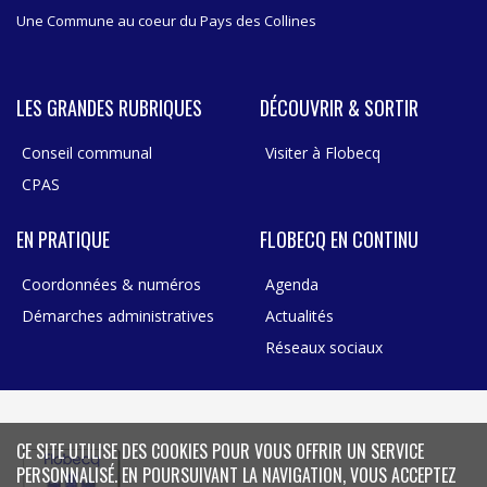
Une Commune au coeur du Pays des Collines
LES GRANDES RUBRIQUES
DÉCOUVRIR & SORTIR
Conseil communal
Visiter à Flobecq
CPAS
EN PRATIQUE
FLOBECQ EN CONTINU
Coordonnées & numéros
Agenda
Démarches administratives
Actualités
Réseaux sociaux
CE SITE UTILISE DES COOKIES POUR VOUS OFFRIR UN SERVICE
PERSONNALISÉ. EN POURSUIVANT LA NAVIGATION, VOUS ACCEPTEZ