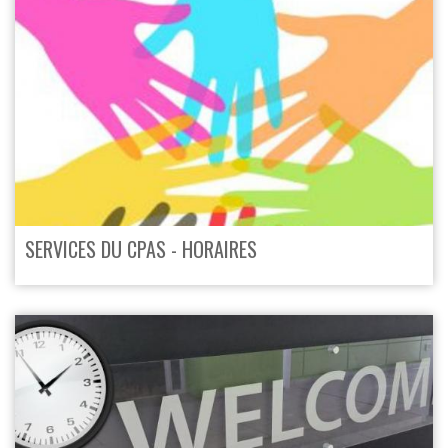
SERVICES DU CPAS - HORAIRES