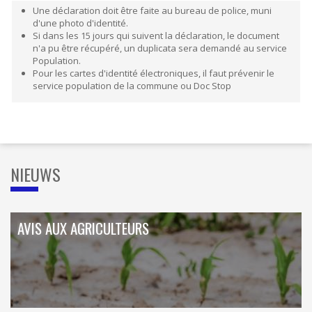
Une déclaration doit être faite au bureau de police, muni
d'une photo d'identité.
Si dans les 15 jours qui suivent la déclaration, le document
n'a pu être récupéré, un duplicata sera demandé au service
Population.
Pour les cartes d'identité électroniques, il faut prévenir le
service population de la commune ou Doc Stop
NIEUWS
AVIS AUX AGRICULTEURS