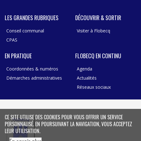
LES GRANDES RUBRIQUES
DÉCOUVRIR & SORTIR
Conseil communal
Visiter à Flobecq
CPAS
EN PRATIQUE
FLOBECQ EN CONTINU
Coordonnées & numéros
Agenda
Démarches administratives
Actualités
Réseaux sociaux
CE SITE UTILISE DES COOKIES POUR VOUS OFFRIR UN SERVICE
PERSONNALISÉ. EN POURSUIVANT LA NAVIGATION, VOUS ACCEPTEZ
LEUR UTILISATION.