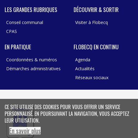
LES GRANDES RUBRIQUES
DÉCOUVRIR & SORTIR
Conseil communal
Visiter à Flobecq
CPAS
EN PRATIQUE
FLOBECQ EN CONTINU
Coordonnées & numéros
Agenda
Démarches administratives
Actualités
Réseaux sociaux
CE SITE UTILISE DES COOKIES POUR VOUS OFFRIR UN SERVICE
PERSONNALISÉ. EN POURSUIVANT LA NAVIGATION, VOUS ACCEPTEZ
LEUR UTILISATION.
En savoir plus