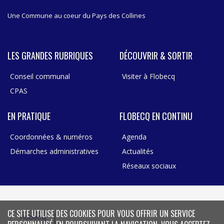
Une Commune au coeur du Pays des Collines
LES GRANDES RUBRIQUES
DÉCOUVRIR & SORTIR
Conseil communal
Visiter à Flobecq
CPAS
EN PRATIQUE
FLOBECQ EN CONTINU
Coordonnées & numéros
Agenda
Démarches administratives
Actualités
Réseaux sociaux
CE SITE UTILISE DES COOKIES POUR VOUS OFFRIR UN SERVICE