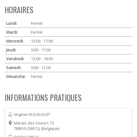
HORAIRES
Lundi:
Fermé
Mardi:
Fermé
Mercredi:
13:00 - 17:00
Jeudi:
9:00 - 17:00
Vendredi:
13:00 - 18:00
Samedi:
9:00 - 12:00
Dimanche:
Fermé
INFORMATIONS PRATIQUES
Virginie DUSAUSOIT
Marais des Soeurs 73
7880
FLOBECQ
Belgique