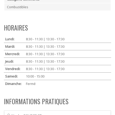
Combustibles
HORAIRES
Lundi:
8:30 - 11:30 | 13:30 - 17:30
Mardi:
8:30 - 11:30 | 13:30 - 17:30
Mercredi:
8:30 - 11:30 | 13:30 - 17:30
Jeudi:
8:30 - 11:30 | 13:30 - 17:30
Vendredi:
8:30 - 11:30 | 13:30 - 17:30
Samedi:
10:00 - 15:00
Dimanche:
Fermé
INFORMATIONS PRATIQUES