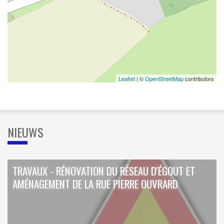
Leaflet
| ©
OpenStreetMap
contributors
NIEUWS
TRAVAUX - RÉNOVATION DU RÉSEAU D'ÉGOUT ET
AMÉNAGEMENT DE LA RUE PIERRE OUVRARD