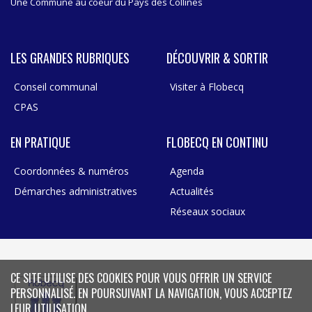
Une Commune au coeur du Pays des Collines
LES GRANDES RUBRIQUES
DÉCOUVRIR & SORTIR
Conseil communal
Visiter à Flobecq
CPAS
EN PRATIQUE
FLOBECQ EN CONTINU
Coordonnées & numéros
Agenda
Démarches administratives
Actualités
Réseaux sociaux
CE SITE UTILISE DES COOKIES POUR VOUS OFFRIR UN SERVICE
PERSONNALISÉ. EN POURSUIVANT LA NAVIGATION, VOUS ACCEPTEZ
LEUR UTILISATION.