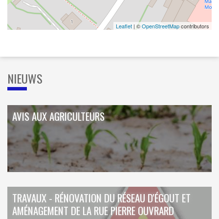
Leaflet
| ©
OpenStreetMap
contributors
NIEUWS
AVIS AUX AGRICULTEURS
TRAVAUX - RÉNOVATION DU RÉSEAU D'ÉGOUT ET
AMÉNAGEMENT DE LA RUE PIERRE OUVRARD