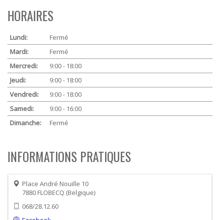
HORAIRES
Lundi:
Fermé
Mardi:
Fermé
Mercredi:
9:00 - 18:00
Jeudi:
9:00 - 18:00
Vendredi:
9:00 - 18:00
Samedi:
9:00 - 16:00
Dimanche:
Fermé
INFORMATIONS PRATIQUES
Place André Nouille 10
7880
FLOBECQ
Belgique
068/28.12.60