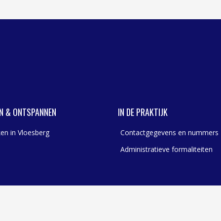
N & ONTSPANNEN
IN DE PRAKTIJK
en in Vloesberg
Contactgegevens en nummers
Administratieve formaliteiten