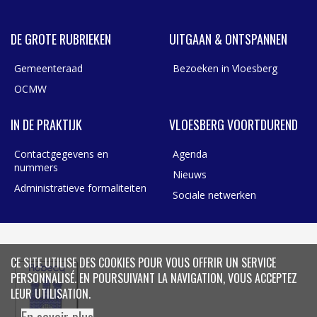
DE GROTE RUBRIEKEN
UITGAAN & ONTSPANNEN
Gemeenteraad
Bezoeken in Vloesberg
OCMW
IN DE PRAKTIJK
VLOESBERG VOORTDUREND
Contactgegevens en
Agenda
nummers
Nieuws
Administratieve formaliteiten
Sociale netwerken
CE SITE UTILISE DES COOKIES POUR VOUS OFFRIR UN SERVICE
PERSONNALISÉ. EN POURSUIVANT LA NAVIGATION, VOUS ACCEPTEZ
LEUR UTILISATION.