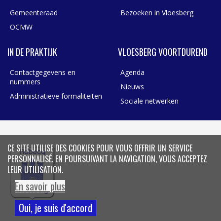
Gemeenteraad
Bezoeken in Vloesberg
OCMW
IN DE PRAKTIJK
VLOESBERG VOORTDUREND
Contactgegevens en
Agenda
nummers
Nieuws
Administratieve formaliteiten
Sociale netwerken
CE SITE UTILISE DES COOKIES POUR VOUS OFFRIR UN SERVICE
PERSONNALISÉ. EN POURSUIVANT LA NAVIGATION, VOUS ACCEPTEZ
LEUR UTILISATION.
En savoir plus
Oui, je suis d'accord