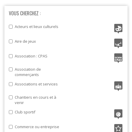
VOUS CHERCHEZ :
Acteurs et lieux culturels
Aire de jeux
Association : CPAS
Association de
commerçants
Associations et services
Chantiers en cours et à
venir
Club sportif
Commerce ou entreprise