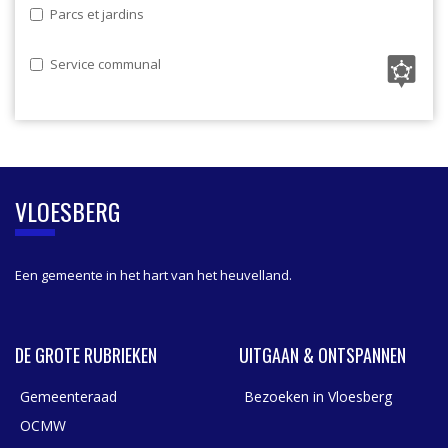
Parcs et jardins
Service communal
VLOESBERG
Een gemeente in het hart van het heuvelland.
DE GROTE RUBRIEKEN
UITGAAN & ONTSPANNEN
Gemeenteraad
Bezoeken in Vloesberg
OCMW