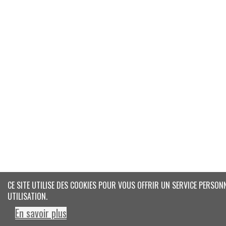
CE SITE UTILISE DES COOKIES POUR VOUS OFFRIR UN SERVICE PERSON
UTILISATION.
En savoir plus