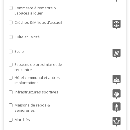
Commerce à remettre &
Espaces à louer
Crèches & Milieux d'accueil
Culte et Laïcité
Ecole
Espaces de proximité et de
rencontre
Hôtel communal et autres
implantations
Infrastructures sportives
Maisons de repos &
senioreries
Marchés