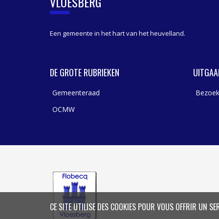
VLOESBERG
Een gemeente in het hart van het heuvelland.
DE GROTE RUBRIEKEN
UITGAA
Gemeenteraad
Bezoek
OCMW
CE SITE UTILISE DES COOKIES POUR VOUS OFFRIR UN SE