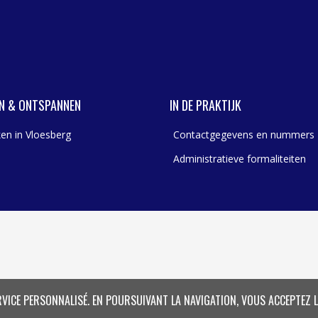
N & ONTSPANNEN
IN DE PRAKTIJK
en in Vloesberg
Contactgegevens en nummers
Administratieve formaliteiten
RVICE PERSONNALISÉ. EN POURSUIVANT LA NAVIGATION, VOUS ACCEPTEZ L