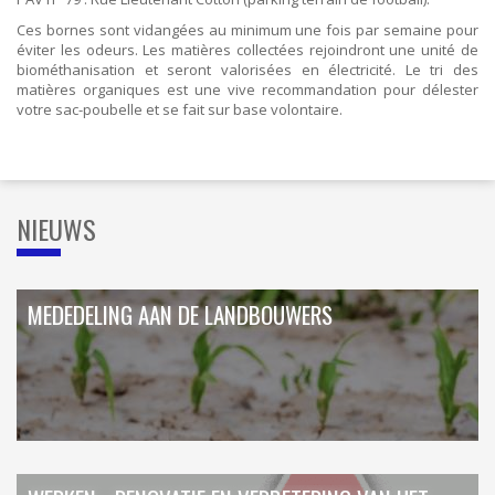
Ces bornes sont vidangées au minimum une fois par semaine pour
éviter les odeurs. Les matières collectées rejoindront une unité de
biométhanisation et seront valorisées en électricité. Le tri des
matières organiques est une vive recommandation pour délester
votre sac-poubelle et se fait sur base volontaire.
NIEUWS
MEDEDELING AAN DE LANDBOUWERS