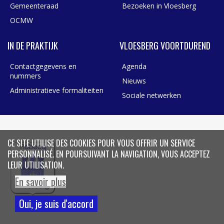
Gemeenteraad
Bezoeken in Vloesberg
OCMW
IN DE PRAKTIJK
VLOESBERG VOORTDUREND
Contactgegevens en
Agenda
nummers
Nieuws
Administratieve formaliteiten
Sociale netwerken
CE SITE UTILISE DES COOKIES POUR VOUS OFFRIR UN SERVICE
PERSONNALISÉ. EN POURSUIVANT LA NAVIGATION, VOUS ACCEPTEZ
LEUR UTILISATION.
En savoir plus
Oui, je suis d'accord