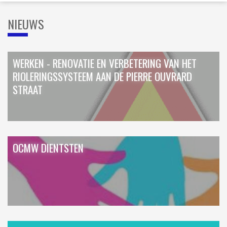
NIEUWS
WERKEN - RENOVATIE EN VERBETERING VAN HET
RIOLERINGSSYSTEEM AAN DE PIERRE OUVRARD
STRAAT
OCMW DIENTSTEN