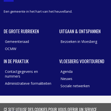
R
Een gemeente in het hart van het heuvelland.
DE GROTE RUBRIEKEN
UITGAAN & ONTSPANNEN
Gemeenteraad
Bezoeken in Vloesberg
OCMW
IN DE PRAKTIJK
VLOESBERG VOORTDUREND
Contactgegevens en
Agenda
nummers
Nieuws
Administratieve formaliteiten
Sociale netwerken
CE SITE UTILISE DES COOKIES POUR VOUS OFFRIR UN SERVICE