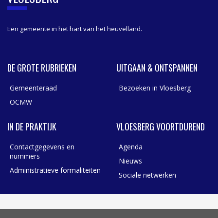
R
Een gemeente in het hart van het heuvelland.
DE GROTE RUBRIEKEN
UITGAAN & ONTSPANNEN
Gemeenteraad
Bezoeken in Vloesberg
OCMW
IN DE PRAKTIJK
VLOESBERG VOORTDUREND
Contactgegevens en
Agenda
nummers
Nieuws
Administratieve formaliteiten
Sociale netwerken