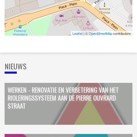
Leaflet
| ©
OpenStreetMap
contributors
NIEUWS
WERKEN - RENOVATIE EN VERBETERING VAN HET
RIOLERINGSSYSTEEM AAN DE PIERRE OUVRARD
STRAAT