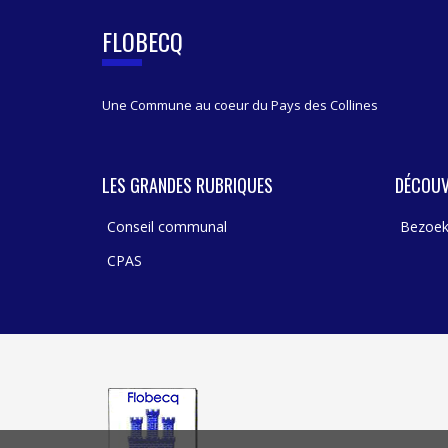
FLOBECQ
Une Commune au coeur du Pays des Collines
LES GRANDES RUBRIQUES
DÉCOUV
Conseil communal
Bezoek
CPAS