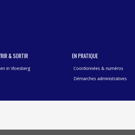
RIR & SORTIR
EN PRATIQUE
en in Vloesberg
Coordonnées & numéros
Démarches administratives