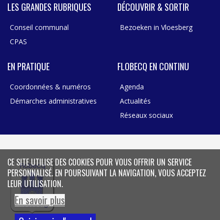
LES GRANDES RUBRIQUES
DÉCOUVRIR & SORTIR
Conseil communal
Bezoeken in Vloesberg
CPAS
EN PRATIQUE
FLOBECQ EN CONTINU
Coordonnées & numéros
Agenda
Démarches administratives
Actualités
Réseaux sociaux
CE SITE UTILISE DES COOKIES POUR VOUS OFFRIR UN SERVICE
PERSONNALISÉ. EN POURSUIVANT LA NAVIGATION, VOUS ACCEPTEZ
LEUR UTILISATION.
En savoir plus