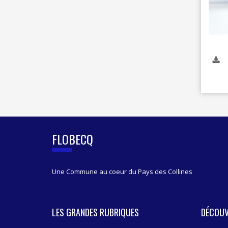
FLOBECQ
Une Commune au coeur du Pays des Collines
LES GRANDES RUBRIQUES
DÉCOUV