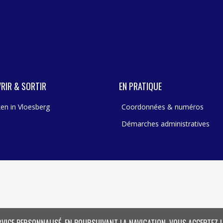
RIR & SORTIR
EN PRATIQUE
en in Vloesberg
Coordonnées & numéros
Démarches administratives