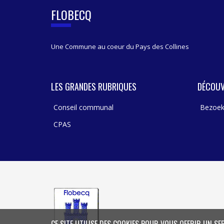
FLOBECQ
Une Commune au coeur du Pays des Collines
LES GRANDES RUBRIQUES
DÉCOUV
Conseil communal
Bezoek
CPAS