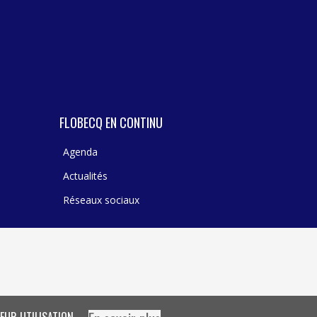
FLOBECQ EN CONTINU
Agenda
Actualités
Réseaux sociaux